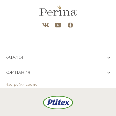
КАТАЛОГ
КОМПАНИЯ
Настройки cookie