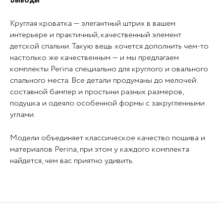
Выводы
Круглая кроватка — элегантный штрих в вашем
интерьере и практичный, качественный элемент
детской спальни. Такую вещь хочется дополнить чем-то
настолько же качественным — и мы предлагаем
комплекты
Perina
специально для круглого и овального
спального места. Все детали продуманы до мелочей:
составной бампер и простыни разных размеров,
подушка и одеяло особенной формы с закругленными
углами.
Модели объединяет классическое качество пошива и
материалов
Perina
, при этом у каждого комплекта
найдется, чем вас приятно удивить.