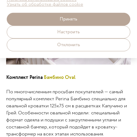
Узнать об обработке файлов cookie
Принять
Настроить
Отклонить
Комплект Perina
Бамбино
Oval
По многочисленным просьбам покупателей — самый
популярный комплект Perina Бамбино специально для
овальной кроватки 125х75 см в расцветках Капучино и
Грей. Особенности овальной модели: специальный
формат одеяла и подушки с закругленными углами и
составной бампер, который подойдет в кроватку-
трансформер на всех этапах использования.