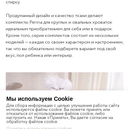
стирку.
Продуманный дизайн и качество ткани делают
комплекты Perina для круглых и овальных кроваток
идеальным приобретением для себя или в подарок.
Кроме того, серия комплектов состоит из нескольких
моделей — каждая со своим характером и настроением,
так что вы обязательно подберете вариант под свой
вкус, пол ребенка или интерьер.
Мы используем Cookie
Для сбора информации с целью улучшения работы сайта
используются файлы cookie. Вы можете принять или
отказаться от использования файлов cookie, либо
настроить их. Нажав «Принять», Вы даете согласие на
обработку файлов cookie.
Политика использования cookies