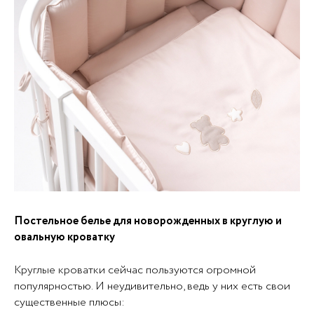
Постельное белье для новорожденных в круглую и
овальную кроватку
Круглые кроватки сейчас пользуются огромной
популярностью. И неудивительно, ведь у них есть свои
существенные плюсы: