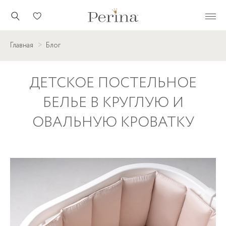
Главная
Блог
ДЕТСКОЕ ПОСТЕЛЬНОЕ
БЕЛЬЕ В КРУГЛУЮ И
ОВАЛЬНУЮ КРОВАТКУ