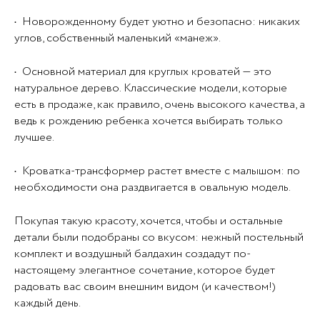
• Новорожденному будет уютно и безопасно: никаких
углов, собственный маленький «манеж».
• Основной материал для круглых кроватей — это
натуральное дерево. Классические модели, которые
есть в продаже, как правило, очень высокого качества, а
ведь к рождению ребенка хочется выбирать только
лучшее.
• Кроватка-трансформер растет вместе с малышом: по
необходимости она раздвигается в овальную модель.
Покупая такую красоту, хочется, чтобы и остальные
детали были подобраны со вкусом: нежный постельный
комплект и воздушный балдахин создадут по-
настоящему элегантное сочетание, которое будет
радовать вас своим внешним видом (и качеством!)
каждый день.