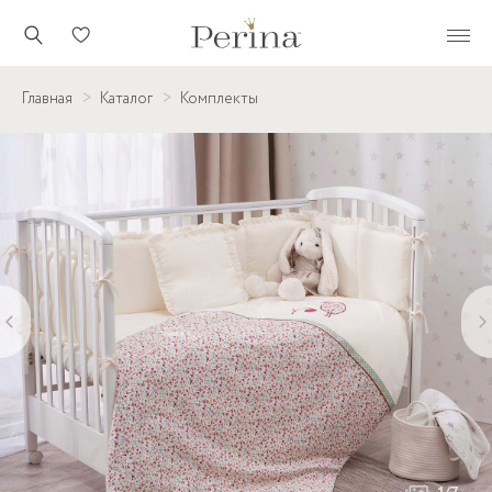
Главная
Каталог
Комплекты
‹
›