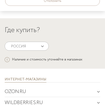
Отклонить
БАЛДАХИН
Где купить?
РОССИЯ
Наличие и стоимость уточняйте в магазинах
ИНТЕРНЕТ-МАГАЗИНЫ
OZON.RU
WILDBERRIES.RU