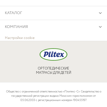
КАТАЛОГ
КОМПАНИЯ
Настройки cookie
ОРТОПЕДИЧЕСКИЕ
МАТРАСЫ ДЛЯ ДЕТЕЙ
Общество с ограниченной ответственностью «Плитекс-С». Свидетельство о
государственной регистрации выдано Минским горисполкомом от
05.06.2003 с регистрационным номером 190455197.