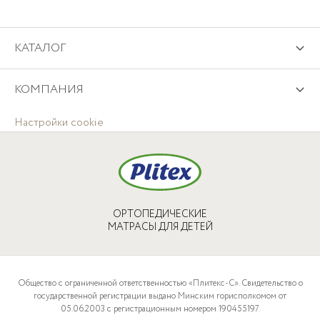
КАТАЛОГ
КОМПАНИЯ
Настройки cookie
ОРТОПЕДИЧЕСКИЕ
МАТРАСЫ ДЛЯ ДЕТЕЙ
Общество с ограниченной ответственностью «Плитекс-С». Свидетельство о
государственной регистрации выдано Минским горисполкомом от
05.06.2003 с регистрационным номером 190455197.