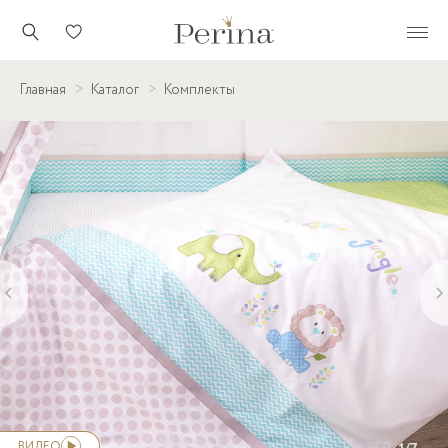
Главная
Каталог
Комплекты
‹
›
ВИДЕО