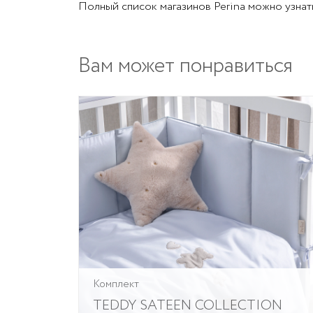
Полный список магазинов Perina можно узнат
Вам может понравиться
Комплект
TEDDY SATEEN COLLECTION