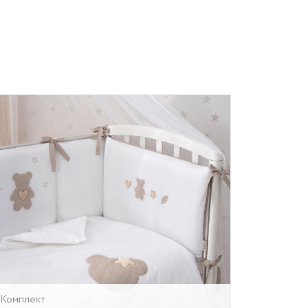
Комплект