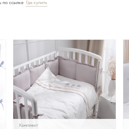
ь по ссылке
Где купить
Комплект