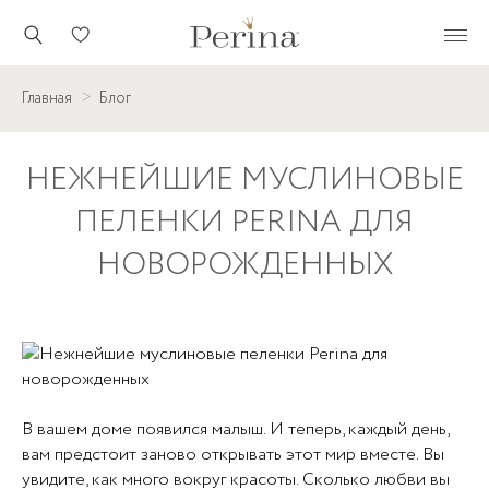
Главная
Блог
НЕЖНЕЙШИЕ МУСЛИНОВЫЕ
ПЕЛЕНКИ PERINA ДЛЯ
НОВОРОЖДЕННЫХ
В вашем доме появился малыш. И теперь, каждый день,
вам предстоит заново открывать этот мир вместе. Вы
увидите, как много вокруг красоты. Сколько любви вы