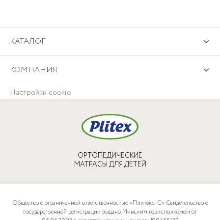
КАТАЛОГ
КОМПАНИЯ
Настройки cookie
ОРТОПЕДИЧЕСКИЕ
МАТРАСЫ ДЛЯ ДЕТЕЙ
Общество с ограниченной ответственностью «Плитекс-С». Свидетельство о
государственной регистрации выдано Минским горисполкомом от