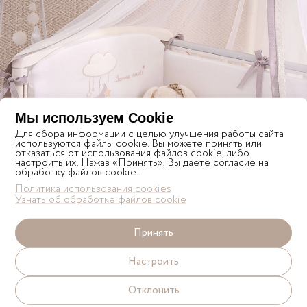
Мы используем Cookie
Для сбора информации с целью улучшения работы сайта
используются файлы cookie. Вы можете принять или
отказаться от использования файлов cookie, либо
настроить их. Нажав «Принять», Вы даете согласие на
обработку файлов cookie.
Политика использования cookies
Узнать об обработке файлов cookie
Комплект
Принять
BONNE NUIT
Настроить
Отклонить