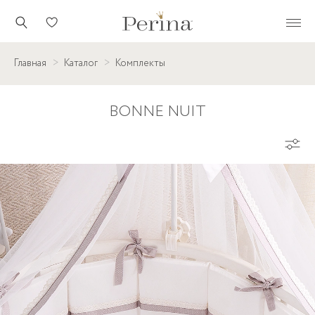
Главная
Каталог
Комплекты
BONNE NUIT