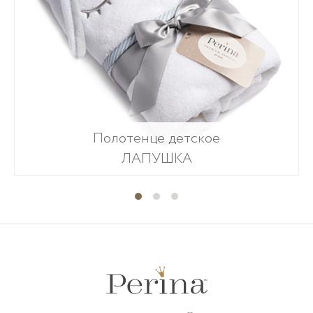
Полотенце детское
ЛАПУШКА