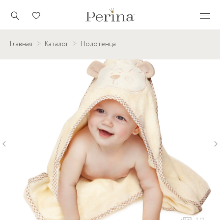
Главная
Каталог
Полотенца
‹
›