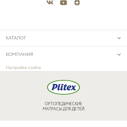
КАТАЛОГ
КОМПАНИЯ
Настройки cookie
ОРТОПЕДИЧЕСКИЕ
МАТРАСЫ ДЛЯ ДЕТЕЙ