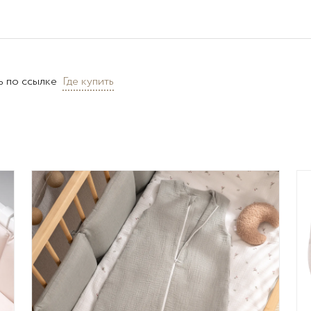
ь по ссылке
Где купить