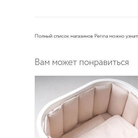
Полный список магазинов Perina можно узнат
Вам может понравиться